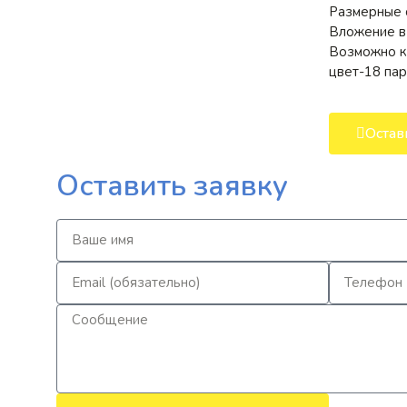
Размерные с
Вложение в 
Возможно ко
цвет-18 пар
Остав
Оставить заявку