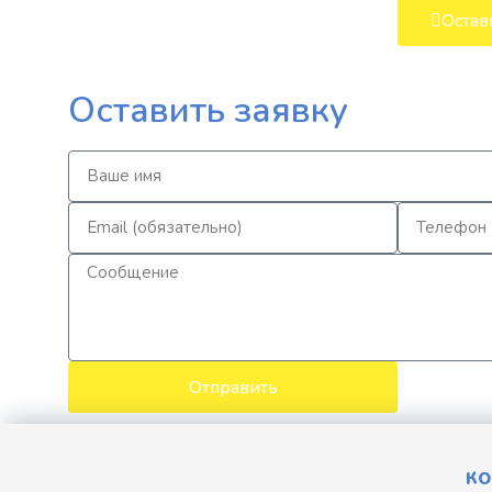
Остав
Оставить заявку
Отправить
КО