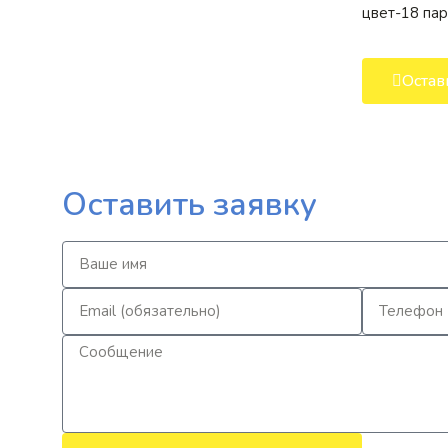
цвет-18 пар
Остав
Оставить заявку