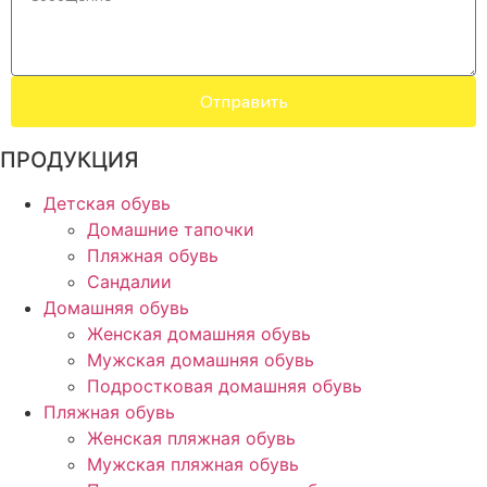
Отправить
ПРОДУКЦИЯ
Детская обувь
Домашние тапочки
Пляжная обувь
Сандалии
Домашняя обувь
Женская домашняя обувь
Мужская домашняя обувь
Подростковая домашняя обувь
Пляжная обувь
Женская пляжная обувь
Мужская пляжная обувь