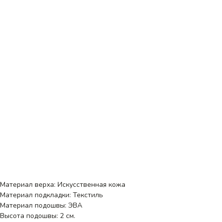
Материал верха: Искусственная кожа
Материал подкладки: Текстиль
Материал подошвы: ЭВА
Высота подошвы: 2 см.