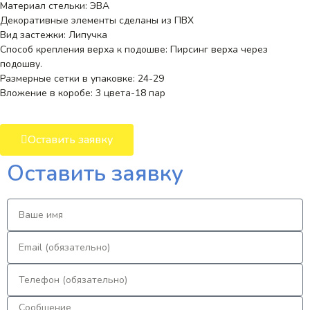
Материал стельки: ЭВА
Декоративные элементы сделаны из ПВХ
Вид застежки: Липучка
Способ крепления верха к подошве: Пирсинг верха через
подошву.
Размерные сетки в упаковке: 24-29
Вложение в коробе: 3 цвета-18 пар
Оставить заявку
Оставить заявку