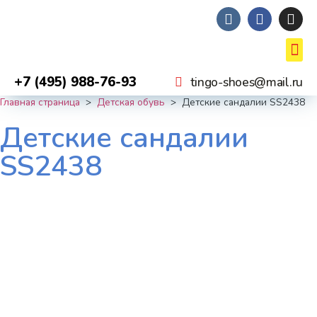
+7 (495) 988-76-93
tingo-shoes@mail.ru
Главная страница
>
Детская обувь
>
Детские сандалии SS2438
Детские сандалии
SS2438