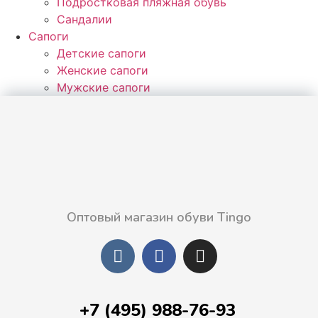
Подростковая пляжная обувь
Сандалии
Сапоги
Детские сапоги
Женские сапоги
Мужские сапоги
Оптовый магазин обуви Tingo
+7 (495) 988-76-93