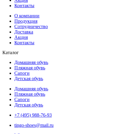
Акция
Контакты
О компании
Продукция
Сотрудничество
Доставка
Акция
Контакты
Каталог
Домашняя обувь
Пляжная обувь
Сапоги
Детская обувь
Домашняя обувь
Пляжная обувь
Сапоги
Детская обувь
+7 (495) 988-76-93
tingo-shoes@mail.ru