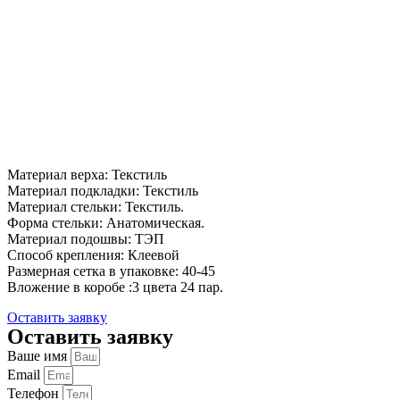
Материал верха: Текстиль
Материал подкладки: Текстиль
Материал стельки: Текстиль.
Форма стельки: Анатомическая.
Материал подошвы: ТЭП
Способ крепления: Клеевой
Размерная сетка в упаковке: 40-45
Вложение в коробе :3 цвета 24 пар.
Оставить заявку
Оставить заявку
Ваше имя
Email
Телефон