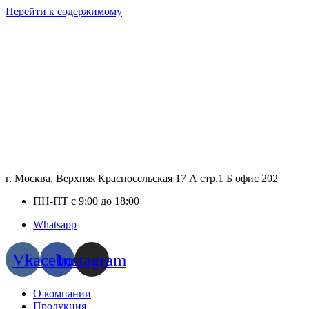
Перейти к содержимому
г. Москва, Верхняя Красносельская 17 А стр.1 Б офис 202
ПН-ПТ с 9:00 до 18:00
Whatsapp
Vk
Facebook
Instagram
О компании
Продукция