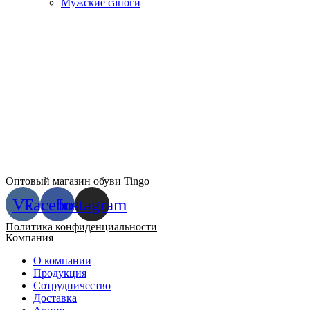
Мужские сапоги
Оптовый магазин обуви Tingo
Vk
Facebook
Instagram
Политика конфиденциальности
Компания
О компании
Продукция
Сотрудничество
Доставка