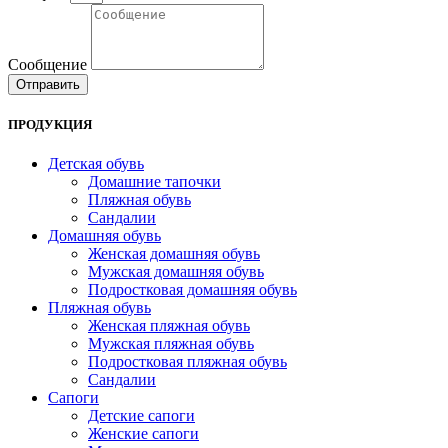
Сообщение
Отправить
ПРОДУКЦИЯ
Детская обувь
Домашние тапочки
Пляжная обувь
Сандалии
Домашняя обувь
Женская домашняя обувь
Мужская домашняя обувь
Подростковая домашняя обувь
Пляжная обувь
Женская пляжная обувь
Мужская пляжная обувь
Подростковая пляжная обувь
Сандалии
Сапоги
Детские сапоги
Женские сапоги