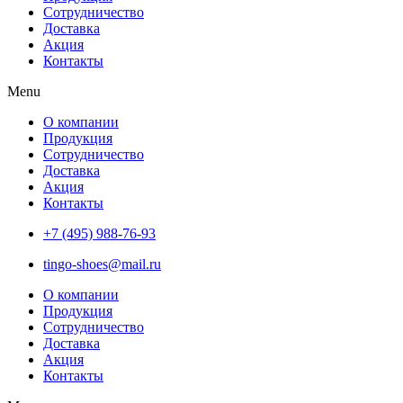
Сотрудничество
Доставка
Акция
Контакты
Menu
О компании
Продукция
Сотрудничество
Доставка
Акция
Контакты
+7 (495) 988-76-93
tingo-shoes@mail.ru
О компании
Продукция
Сотрудничество
Доставка
Акция
Контакты