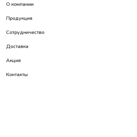
О компании
Продукция
Сотрудничество
Доставка
Акция
Контакты