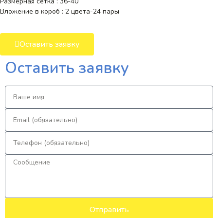
Размерная сетка : 36-40
Вложение в короб : 2 цвета-24 пары
Оставить заявку
Оставить заявку
Отправить