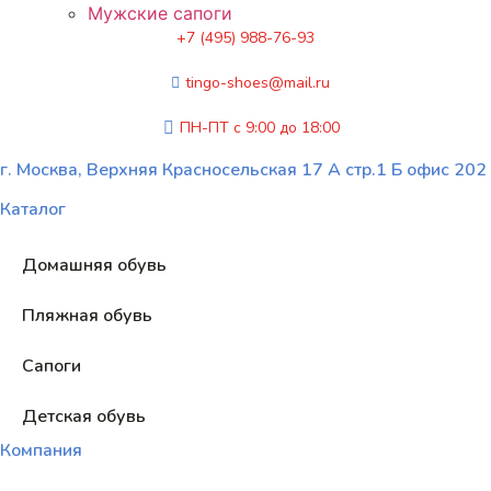
Мужские сапоги
+7 (495) 988-76-93
tingo-shoes@mail.ru
ПН-ПТ с 9:00 до 18:00
г. Москва, Верхняя Красносельская 17 А стр.1 Б офис 202
Каталог
Домашняя обувь
Пляжная обувь
Сапоги
Детская обувь
Компания