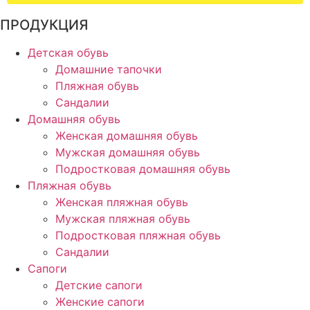
ПРОДУКЦИЯ
Детская обувь
Домашние тапочки
Пляжная обувь
Сандалии
Домашняя обувь
Женская домашняя обувь
Мужская домашняя обувь
Подростковая домашняя обувь
Пляжная обувь
Женская пляжная обувь
Мужская пляжная обувь
Подростковая пляжная обувь
Сандалии
Сапоги
Детские сапоги
Женские сапоги