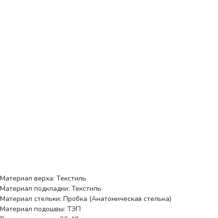
Материал верха: Текстиль
Материал подкладки: Текстиль
Материал стельки: Пробка (Анатомическая стелька)
Материал подошвы: ТЭП