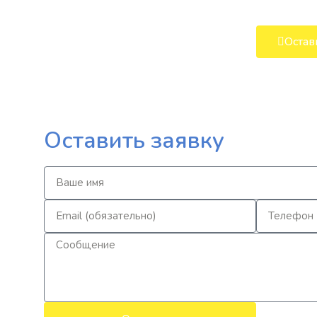
Остав
Оставить заявку