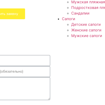
Мужская пляжная
Подростковая пл
Сандалии
ить заявку
Сапоги
Детские сапоги
Женские сапоги
Мужские сапоги