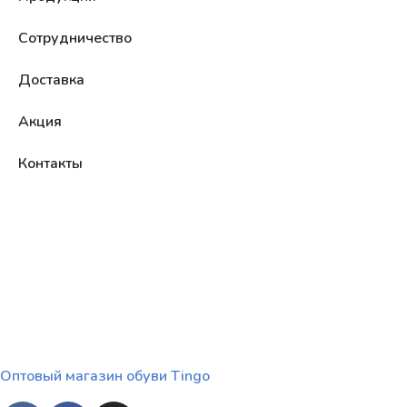
Сотрудничество
Доставка
Акция
Контакты
Оптовый магазин обуви Tingo