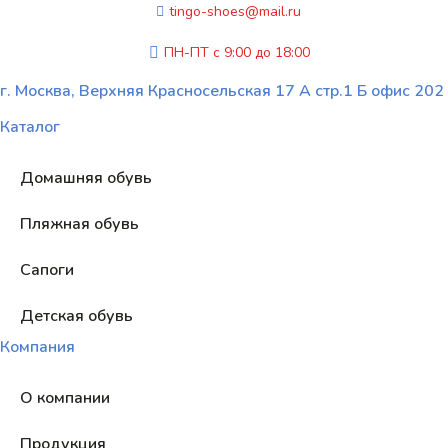
tingo-shoes@mail.ru
ПН-ПТ с 9:00 до 18:00
г. Москва, Верхняя Красносельская 17 А стр.1 Б офис 202
Каталог
Домашняя обувь
Пляжная обувь
Сапоги
Детская обувь
Компания
О компании
Продукция