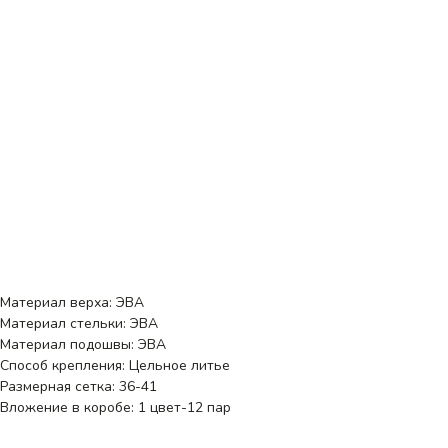
Материал верха: ЭВА
Материал стельки: ЭВА
Материал подошвы: ЭВА
Способ крепления: Цельное литье
Размерная сетка: 36-41
Вложение в коробе: 1 цвет-12 пар