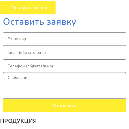
Оставить заявку
Оставить заявку
Отправить
ПРОДУКЦИЯ