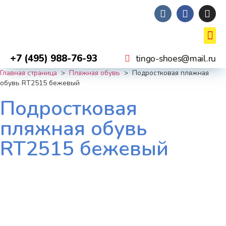
+7 (495) 988-76-93
tingo-shoes@mail.ru
Главная страница
>
Пляжная обувь
>
Подростковая пляжная
обувь RT2515 бежевый
Подростковая
пляжная обувь
RT2515 бежевый