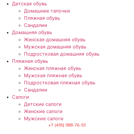
Детская обувь
Домашние тапочки
Пляжная обувь
Сандалии
Домашняя обувь
Женская домашняя обувь
Мужская домашняя обувь
Подростковая домашняя обувь
Пляжная обувь
Женская пляжная обувь
Мужская пляжная обувь
Подростковая пляжная обувь
Сандалии
Сапоги
Детские сапоги
Женские сапоги
Мужские сапоги
+7 (495) 988-76-93