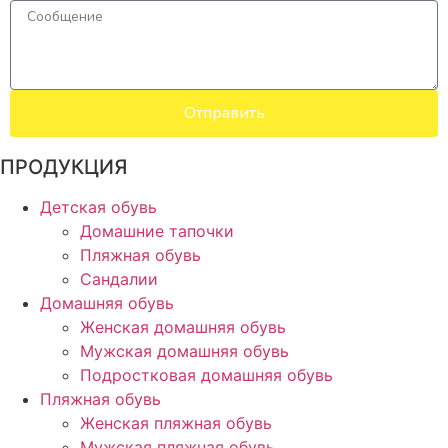
Отправить
ПРОДУКЦИЯ
Детская обувь
Домашние тапочки
Пляжная обувь
Сандалии
Домашняя обувь
Женская домашняя обувь
Мужская домашняя обувь
Подростковая домашняя обувь
Пляжная обувь
Женская пляжная обувь
Мужская пляжная обувь