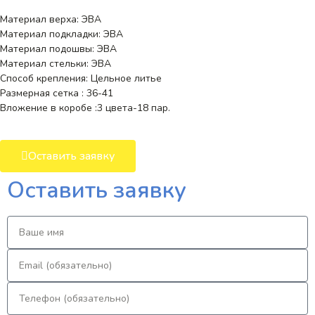
Материал верха: ЭВА
Материал подкладки: ЭВА
Материал подошвы: ЭВА
Материал стельки: ЭВА
Способ крепления: Цельное литье
Размерная сетка : 36-41
Вложение в коробе :3 цвета-18 пар.
Оставить заявку
Оставить заявку