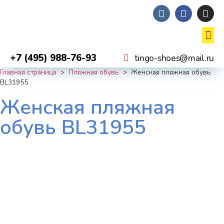
+7 (495) 988-76-93
tingo-shoes@mail.ru
Главная страница
>
Пляжная обувь
>
Женская пляжная обувь
BL31955
Женская пляжная
обувь BL31955