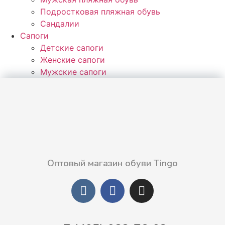
Подростковая пляжная обувь
Сандалии
Сапоги
Детские сапоги
Женские сапоги
Мужские сапоги
Оптовый магазин обуви Tingo