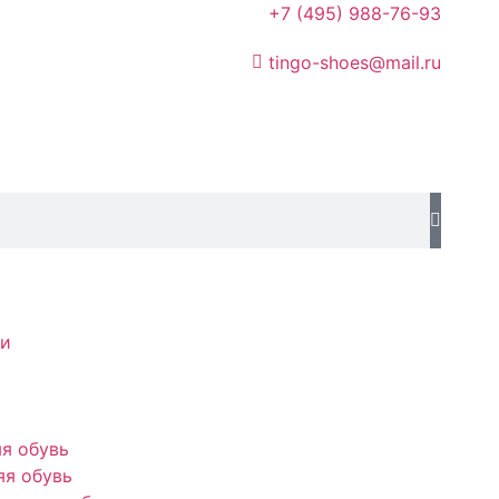
+7 (495) 988-76-93
tingo-shoes@mail.ru
ки
я обувь
я обувь