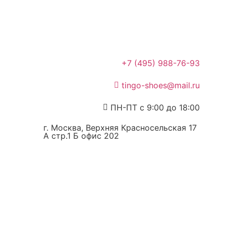
+7 (495) 988-76-93
tingo-shoes@mail.ru
ПН-ПТ с 9:00 до 18:00
г. Москва, Верхняя Красносельская 17
А стр.1 Б офис 202