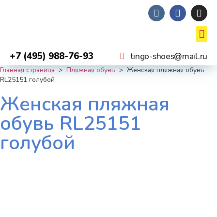
+7 (495) 988-76-93
tingo-shoes@mail.ru
Главная страница
>
Пляжная обувь
>
Женская пляжная обувь
RL25151 голубой
Женская пляжная
обувь RL25151
голубой