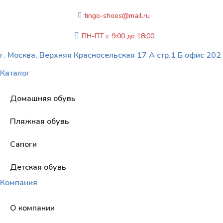
tingo-shoes@mail.ru
ПН-ПТ с 9:00 до 18:00
г. Москва, Верхняя Красносельская 17 А стр.1 Б офис 202
Каталог
Домашняя обувь
Пляжная обувь
Сапоги
Детская обувь
Компания
О компании