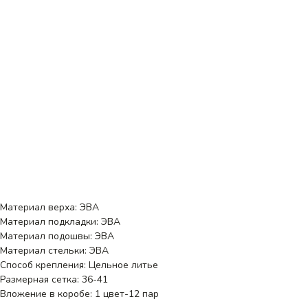
Материал верха: ЭВА
Материал подкладки: ЭВА
Материал подошвы: ЭВА
Материал стельки: ЭВА
Способ крепления: Цельное литье
Размерная сетка: 36-41
Вложение в коробе: 1 цвет-12 пар