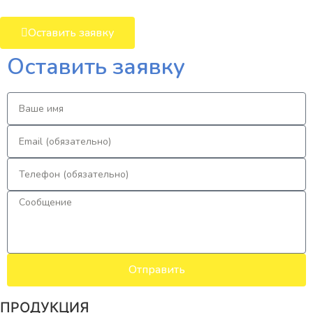
Оставить заявку
Оставить заявку
Отправить
ПРОДУКЦИЯ