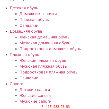
Детская обувь
Домашние тапочки
Пляжная обувь
Сандалии
Домашняя обувь
Женская домашняя обувь
Мужская домашняя обувь
Подростковая домашняя обувь
Пляжная обувь
Женская пляжная обувь
Мужская пляжная обувь
Подростковая пляжная обувь
Сандалии
Сапоги
Детские сапоги
Женские сапоги
Мужские сапоги
+7 (495) 988-76-93