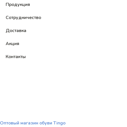
Продукция
Сотрудничество
Доставка
Акция
Контакты
Оптовый магазин обуви Tingo