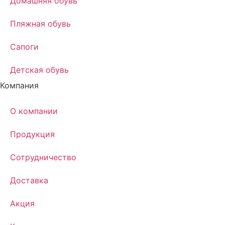
Домашняя обувь
Пляжная обувь
Сапоги
Детская обувь
Компания
О компании
Продукция
Сотрудничество
Доставка
Акция