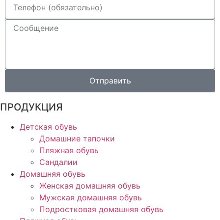
Отправить
ПРОДУКЦИЯ
Детская обувь
Домашние тапочки
Пляжная обувь
Сандалии
Домашняя обувь
Женская домашняя обувь
Мужская домашняя обувь
Подростковая домашняя обувь