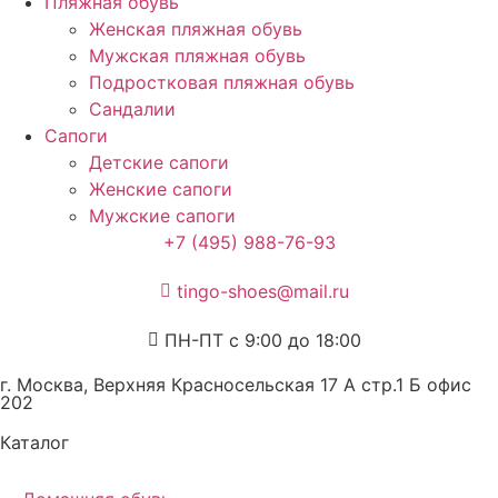
Пляжная обувь
Женская пляжная обувь
Мужская пляжная обувь
Подростковая пляжная обувь
Сандалии
Сапоги
Детские сапоги
Женские сапоги
Мужские сапоги
+7 (495) 988-76-93
tingo-shoes@mail.ru
ПН-ПТ с 9:00 до 18:00
г. Москва, Верхняя Красносельская 17 А стр.1 Б офис
202
Каталог