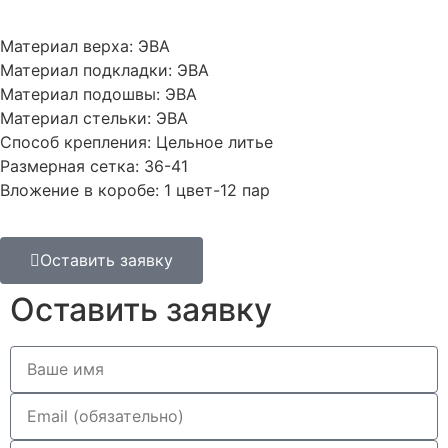
Материал верха: ЭВА
Материал подкладки: ЭВА
Материал подошвы: ЭВА
Материал стельки: ЭВА
Способ крепления: Цельное литье
Размерная сетка: 36-41
Вложение в коробе: 1 цвет-12 пар
Оставить заявку
Оставить заявку