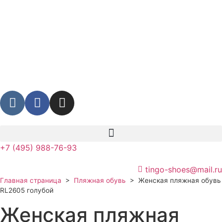
+7 (495) 988-76-93
tingo-shoes@mail.ru
Главная страница
>
Пляжная обувь
>
Женская пляжная обувь
RL2605 голубой
Женская пляжная