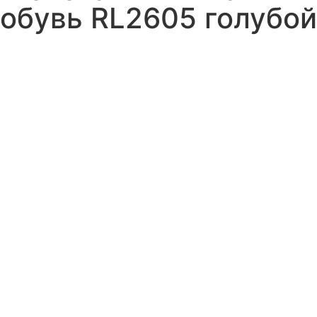
обувь RL2605 голубой