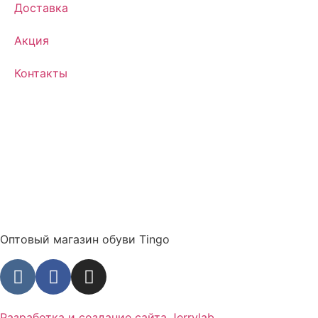
Доставка
Акция
Контакты
Оптовый магазин обуви Tingo
Разработка и создание сайта Jerrylab