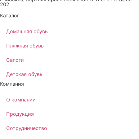
202
Каталог
Домашняя обувь
Пляжная обувь
Сапоги
Детская обувь
Компания
О компании
Продукция
Сотрудничество