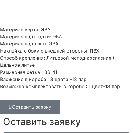
Материал верха: ЭВА
Материал подкладки: ЭВА
Материал подошвы: ЭВА
Наклейка с боку с внешней стороны :ПВХ
Способ крепления: Литьевой метод крепления (
Цельное литье )
Размерная сетка : 36-41
Вложение в коробе : 3 цвета -18 пар
Возможно комплектовать в коробе : 1 цвет-18 пар
Оставить заявку
Оставить заявку