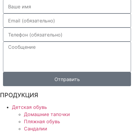
Отправить
ПРОДУКЦИЯ
Детская обувь
Домашние тапочки
Пляжная обувь
Сандалии