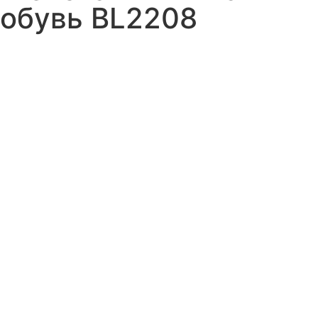
обувь BL2208