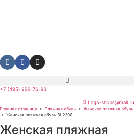
+7 (495) 988-76-93
tingo-shoes@mail.ru
Главная страница
>
Пляжная обувь
>
Женская пляжная обувь
>
Женская пляжная обувь BL2208
Женская пляжная