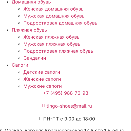
Домашняя обувь
Женская домашняя обувь
Мужская домашняя обувь
Подростковая домашняя обувь
Пляжная обувь
Женская пляжная обувь
Мужская пляжная обувь
Подростковая пляжная обувь
Сандалии
Сапоги
Детские сапоги
Женские сапоги
Мужские сапоги
+7 (495) 988-76-93
tingo-shoes@mail.ru
ПН-ПТ с 9:00 до 18:00
г. Москва, Верхняя Красносельская 17 А стр.1 Б офис