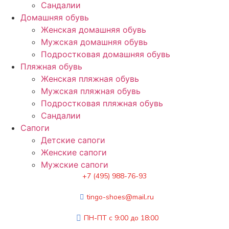
Сандалии
Домашняя обувь
Женская домашняя обувь
Мужская домашняя обувь
Подростковая домашняя обувь
Пляжная обувь
Женская пляжная обувь
Мужская пляжная обувь
Подростковая пляжная обувь
Сандалии
Сапоги
Детские сапоги
Женские сапоги
Мужские сапоги
+7 (495) 988-76-93
tingo-shoes@mail.ru
ПН-ПТ с 9:00 до 18:00