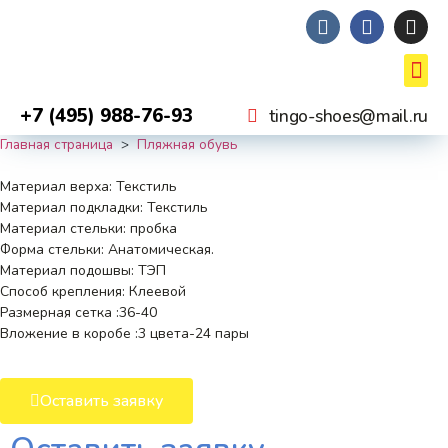
+7 (495) 988-76-93
tingo-shoes@mail.ru
Главная страница
>
Пляжная обувь
Материал верха: Текстиль
Материал подкладки: Текстиль
Материал стельки: пробка
Форма стельки: Анатомическая.
Материал подошвы: ТЭП
Способ крепления: Клеевой
Размерная сетка :36-40
Вложение в коробе :3 цвета-24 пары
Оставить заявку