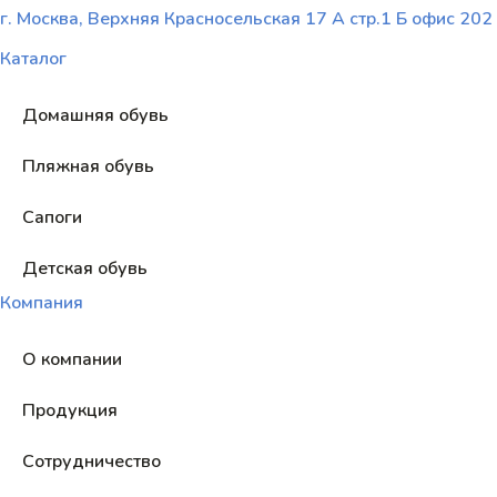
г. Москва, Верхняя Красносельская 17 А стр.1 Б офис 202
Каталог
Домашняя обувь
Пляжная обувь
Сапоги
Детская обувь
Компания
О компании
Продукция
Сотрудничество