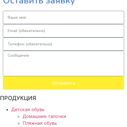
Оставить заявку
Отправить
ПРОДУКЦИЯ
Детская обувь
Домашние тапочки
Пляжная обувь