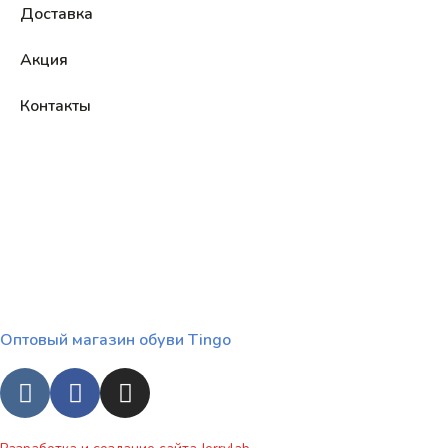
Доставка
Акция
Контакты
Оптовый магазин обуви Tingo